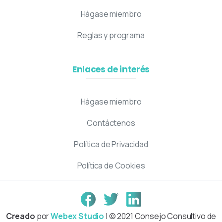
Hágase miembro
Reglas y programa
Enlaces de interés
Hágase miembro
Contáctenos
Política de Privacidad
Política de Cookies
Creado
por
Webex Studio
| © 2021 Consejo Consultivo de