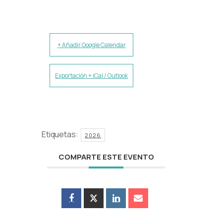
+ Añadir Google Calendar
Exportación + iCal / Outlook
Etiquetas:
2026
COMPARTE ESTE EVENTO