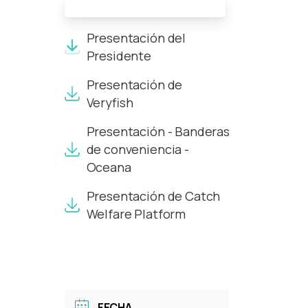
Documentos de la reunión:
Presentación del
Presidente
Presentación de
Veryfish
Presentación - Banderas
de conveniencia -
Oceana
Presentación de Catch
Welfare Platform
FECHA