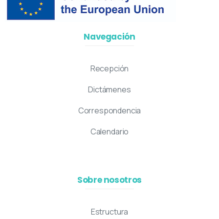
Navegación
Recepción
Dictámenes
Correspondencia
Calendario
Sobre nosotros
Estructura