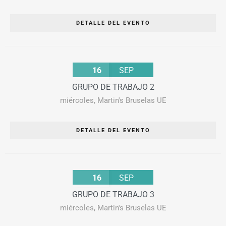
DETALLE DEL EVENTO
16
SEP
GRUPO DE TRABAJO 2
miércoles
,
Martin's Bruselas UE
DETALLE DEL EVENTO
16
SEP
GRUPO DE TRABAJO 3
miércoles
,
Martin's Bruselas UE