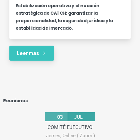
Estabilización operativa y alineación
estratégica de CATCH: garantizar la
proporcionalidad, la seguridad jurídica y la
estabilidad del mercado.
Leer más
Reuniones
03
JUL
COMITÉ EJECUTIVO
viernes
,
Online ( Zoom )