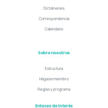
Dictámenes
Correspondencia
Calendario
Sobre nosotros
Estructura
Hágase miembro
Reglas y programa
Enlaces de interés