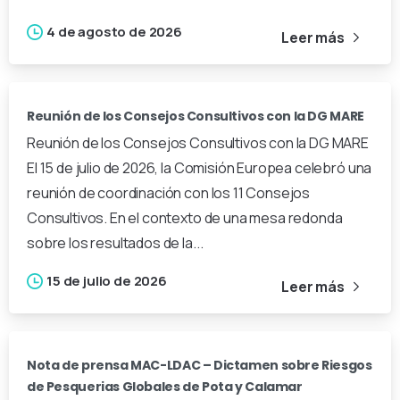
4 de agosto de 2026
Leer más
Reunión de los Consejos Consultivos con la DG MARE
Reunión de los Consejos Consultivos con la DG MARE
El 15 de julio de 2026, la Comisión Europea celebró una
reunión de coordinación con los 11 Consejos
Consultivos. En el contexto de una mesa redonda
sobre los resultados de la...
15 de julio de 2026
Leer más
Nota de prensa MAC-LDAC – Dictamen sobre Riesgos
de Pesquerias Globales de Pota y Calamar