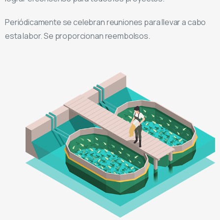
Periódicamente se celebran reuniones para llevar a cabo
esta labor. Se proporcionan reembolsos.