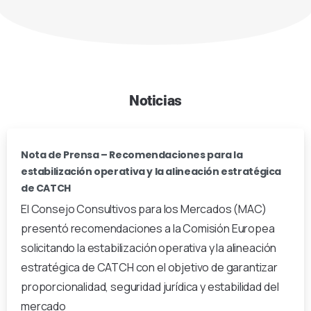
Noticias
Nota de Prensa – Recomendaciones para la
estabilización operativa y la alineación estratégica
de CATCH
El Consejo Consultivos para los Mercados (MAC)
presentó recomendaciones a la Comisión Europea
solicitando la estabilización operativa y la alineación
estratégica de CATCH con el objetivo de garantizar
proporcionalidad, seguridad jurídica y estabilidad del
mercado