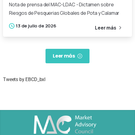
Nota de prensa del MAC-LDAC - Dictamen sobre
Riesgos de Pesquerias Globales de Pota y Calamar
13 de julio de 2026
Leer más
Leer más
Tweets by EBCD_bxl