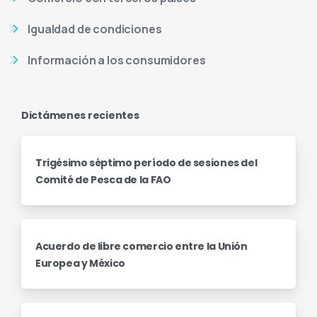
Igualdad de condiciones
Información a los consumidores
Dictámenes recientes
Trigésimo séptimo período de sesiones del
Comité de Pesca de la FAO
Acuerdo de libre comercio entre la Unión
Europea y México