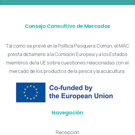
Consejo Consultivo de Mercados
Tal como se prevé en la Política Pesquera Común, el MAC
presta dictamens a la Comisión Europea y a los Estados
miembros de la UE sobre cuestiones relacionadas con el
mercado de los productos de la pesca y la acuicultura.
Navegación
Recepción