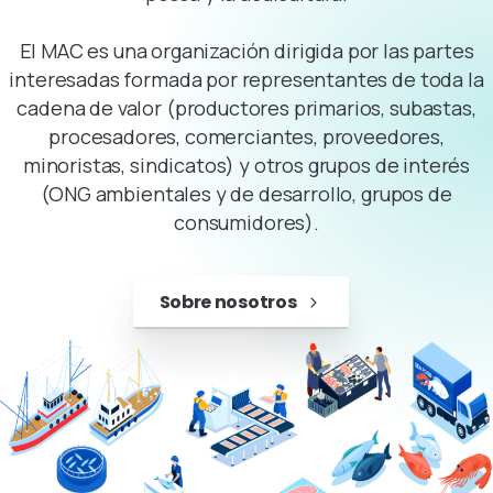
El MAC es una organización dirigida por las partes
interesadas formada por representantes de toda la
cadena de valor (productores primarios, subastas,
procesadores, comerciantes, proveedores,
minoristas, sindicatos) y otros grupos de interés
(ONG ambientales y de desarrollo, grupos de
consumidores).
Sobre nosotros