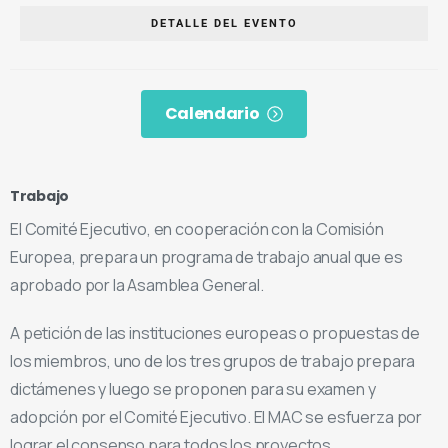
DETALLE DEL EVENTO
Calendario
Trabajo
El Comité Ejecutivo, en cooperación con la Comisión
Europea, prepara un programa de trabajo anual que es
aprobado por la Asamblea General.
A petición de las instituciones europeas o propuestas de
los miembros, uno de los tres grupos de trabajo prepara
dictámenes y luego se proponen para su examen y
adopción por el Comité Ejecutivo. El MAC se esfuerza por
lograr el consenso para todos los proyectos.