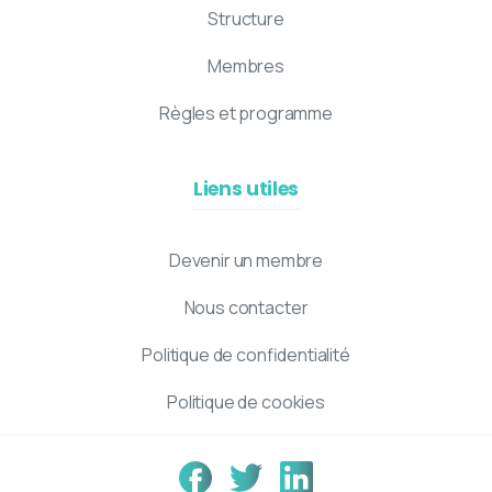
Structure
Membres
Règles et programme
Liens utiles
Devenir un membre
Nous contacter
Politique de confidentialité
Politique de cookies