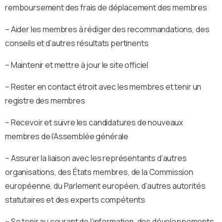
remboursement des frais de déplacement des membres
– Aider les membres à rédiger des recommandations, des
conseils et d’autres résultats pertinents
– Maintenir et mettre à jour le site officiel
– Rester en contact étroit avec les membres et tenir un
registre des membres
– Recevoir et suivre les candidatures de nouveaux
membres de l’Assemblée générale
– Assurer la liaison avec les représentants d’autres
organisations, des États membres, de la Commission
européenne, du Parlement européen, d’autres autorités
statutaires et des experts compétents
– Se tenir au courant de l’information, des développements