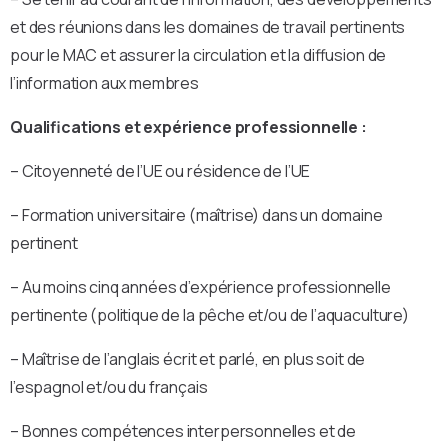
et des réunions dans les domaines de travail pertinents
pour le MAC et assurer la circulation et la diffusion de
l’information aux membres
Qualifications et expérience professionnelle :
– Citoyenneté de l’UE ou résidence de l’UE
– Formation universitaire (maîtrise) dans un domaine
pertinent
– Au moins cinq années d’expérience professionnelle
pertinente (politique de la pêche et/ou de l’aquaculture)
– Maîtrise de l’anglais écrit et parlé, en plus soit de
l’espagnol et/ou du français
– Bonnes compétences interpersonnelles et de