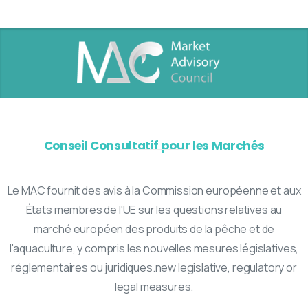
Conseil Consultatif pour les Marchés
Le MAC fournit des avis à la Commission européenne et aux
États membres de l'UE sur les questions relatives au
marché européen des produits de la pêche et de
l'aquaculture, y compris les nouvelles mesures législatives,
réglementaires ou juridiques.new legislative, regulatory or
legal measures.