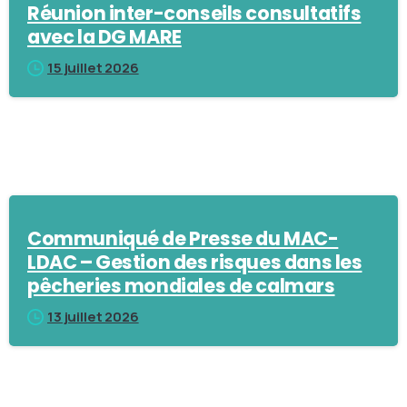
Réunion inter-conseils consultatifs
avec la DG MARE
15 juillet 2026
Communiqué de Presse du MAC-
LDAC – Gestion des risques dans les
pêcheries mondiales de calmars
13 juillet 2026