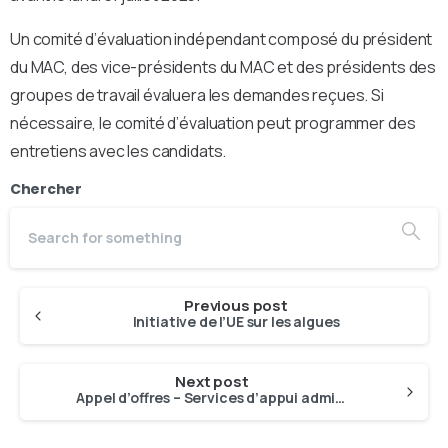
Un comité d’évaluation indépendant composé du président
du MAC, des vice-présidents du MAC et des présidents des
groupes de travail évaluera les demandes reçues. Si
nécessaire, le comité d’évaluation peut programmer des
entretiens avec les candidats.
Chercher
Previous post
Initiative de l’UE sur les algues
Next post
Appel d’offres – Services d’appui administratif et financier