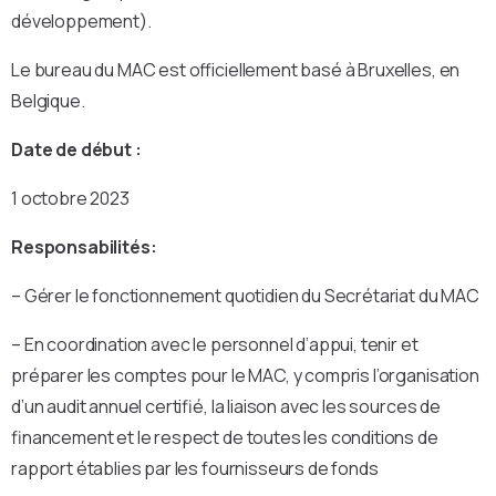
développement).
Le bureau du MAC est officiellement basé à Bruxelles, en
Belgique.
Date de début :
1 octobre 2023
Responsabilités:
– Gérer le fonctionnement quotidien du Secrétariat du MAC
– En coordination avec le personnel d’appui, tenir et
préparer les comptes pour le MAC, y compris l’organisation
d’un audit annuel certifié, la liaison avec les sources de
financement et le respect de toutes les conditions de
rapport établies par les fournisseurs de fonds