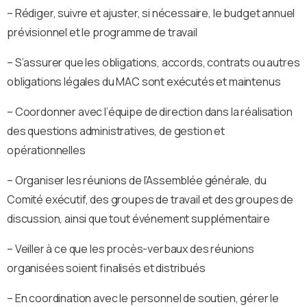
– Rédiger, suivre et ajuster, si nécessaire, le budget annuel
prévisionnel et le programme de travail
– S’assurer que les obligations, accords, contrats ou autres
obligations légales du MAC sont exécutés et maintenus
– Coordonner avec l’équipe de direction dans la réalisation
des questions administratives, de gestion et
opérationnelles
– Organiser les réunions de l’Assemblée générale, du
Comité exécutif, des groupes de travail et des groupes de
discussion, ainsi que tout événement supplémentaire
– Veiller à ce que les procès-verbaux des réunions
organisées soient finalisés et distribués
– En coordination avec le personnel de soutien, gérer le