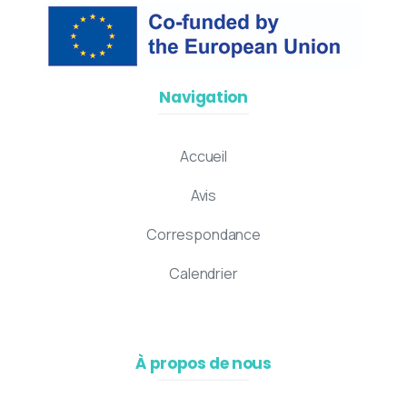
Navigation
Accueil
Avis
Correspondance
Calendrier
À propos de nous