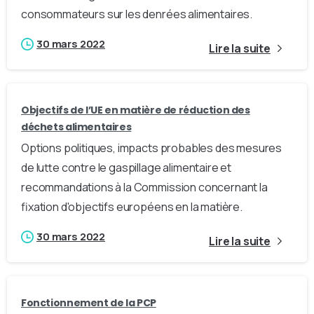
consommateurs sur les denrées alimentaires.
30 mars 2022
Lire la suite
Objectifs de l’UE en matière de réduction des
déchets alimentaires
Options politiques, impacts probables des mesures
de lutte contre le gaspillage alimentaire et
recommandations à la Commission concernant la
fixation d'objectifs européens en la matière.
30 mars 2022
Lire la suite
Fonctionnement de la PCP