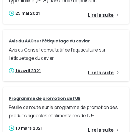
type dioxine (PCB) dans l’huile de poisson
25 mai 2021
Lire la suite
Avis du AAC sur l’étiquetage du caviar
Avis du Conseil consultatif de l’aquaculture sur
l’étiquetage du caviar
14 avril 2021
Lire la suite
Programme de promotion de l’UE
Feuille de route sur le programme de promotion des
produits agricoles et alimentaires de l’UE
18 mars 2021
Lire la suite