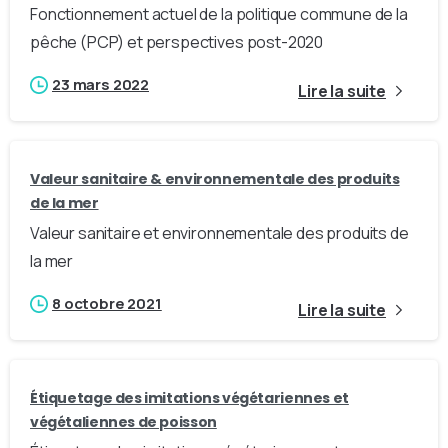
Fonctionnement actuel de la politique commune de la
pêche (PCP) et perspectives post-2020
23 mars 2022
Lire la suite
Valeur sanitaire & environnementale des produits
de la mer
Valeur sanitaire et environnementale des produits de
la mer
8 octobre 2021
Lire la suite
Étiquetage des imitations végétariennes et
végétaliennes de poisson