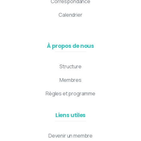
Correspondance
Calendrier
À propos de nous
Structure
Membres
Règles et programme
Liens utiles
Devenir un membre