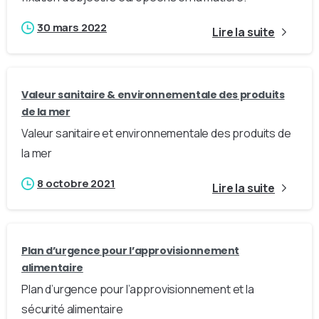
30 mars 2022
Lire la suite
Valeur sanitaire & environnementale des produits
de la mer
Valeur sanitaire et environnementale des produits de
la mer
8 octobre 2021
Lire la suite
Plan d’urgence pour l’approvisionnement
alimentaire
Plan d’urgence pour l’approvisionnement et la
sécurité alimentaire