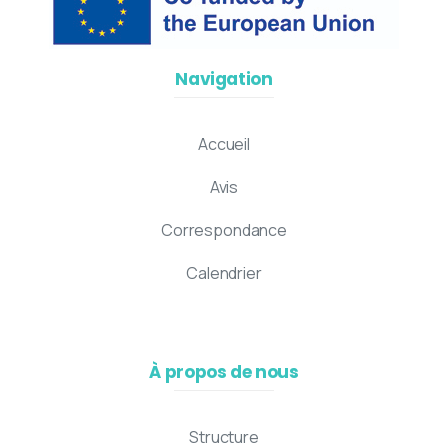
Navigation
Accueil
Avis
Correspondance
Calendrier
À propos de nous
Structure