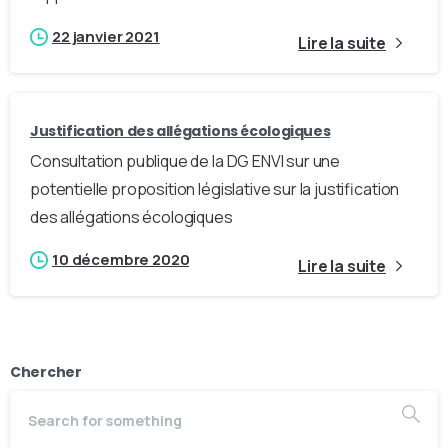
22 janvier 2021
Lire la suite
Justification des allégations écologiques
Consultation publique de la DG ENVI sur une
potentielle proposition législative sur la justification
des allégations écologiques
10 décembre 2020
Lire la suite
Chercher