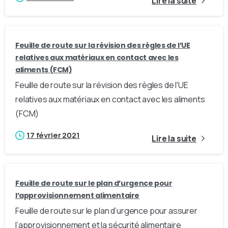
Lire la suite
Feuille de route sur la révision des règles de l’UE
relatives aux matériaux en contact avec les
aliments (FCM)
Feuille de route sur la révision des règles de l'UE
relatives aux matériaux en contact avec les aliments
(FCM)
17 février 2021
Lire la suite
Feuille de route sur le plan d’urgence pour
l’approvisionnement alimentaire
Feuille de route sur le plan d’urgence pour assurer
l’approvisionnement et la sécurité alimentaire