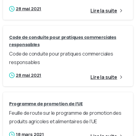
28 mai 2021
Lire la suite
Code de conduite pour pratiques commerciales
responsables
Code de conduite pour pratiques commerciales
responsables
28 mai 2021
Lire la suite
Programme de promotion de l’UE
Feuille de route sur le programme de promotion des
produits agricoles et alimentaires de l’UE
18 mars 2021