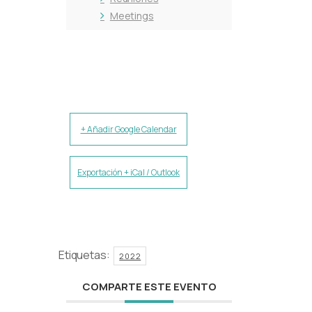
Meetings
+ Añadir Google Calendar
Exportación + iCal / Outlook
Etiquetas:
2022
COMPARTE ESTE EVENTO