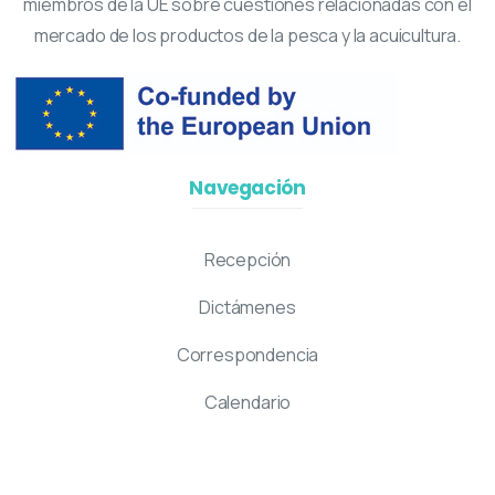
miembros de la UE sobre cuestiones relacionadas con el
mercado de los productos de la pesca y la acuicultura.
Navegación
Recepción
Dictámenes
Correspondencia
Calendario