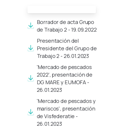
Documentos de la reunión:
Borrador de acta Grupo
de Trabajo 2 - 19.09.2022
Presentación del
Presidente del Grupo de
Trabajo 2 - 26.01.2023
'Mercado de pescados
2022', presentación de
DG MARE y EUMOFA -
26.01.2023
'Mercado de pescados y
mariscos', presentación
de Visfederatie -
26.01.2023