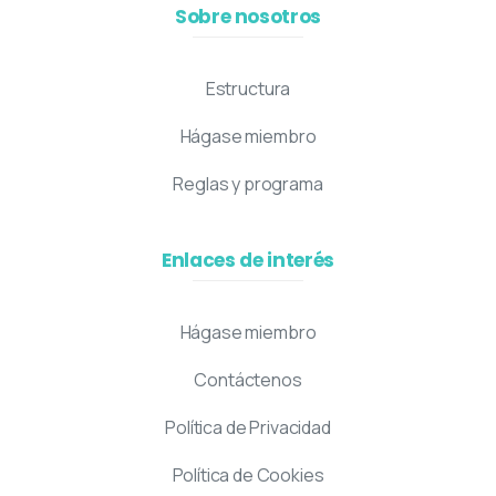
Sobre nosotros
Estructura
Hágase miembro
Reglas y programa
Enlaces de interés
Hágase miembro
Contáctenos
Política de Privacidad
Política de Cookies