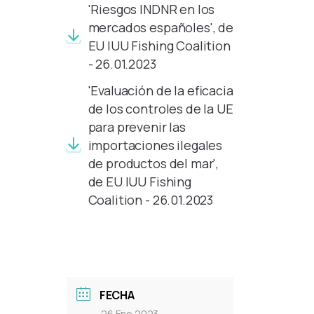
'Riesgos INDNR en los
mercados españoles', de
EU IUU Fishing Coalition
- 26.01.2023
'Evaluación de la eficacia
de los controles de la UE
para prevenir las
importaciones ilegales
de productos del mar',
de EU IUU Fishing
Coalition - 26.01.2023
FECHA
26 Ene 2023