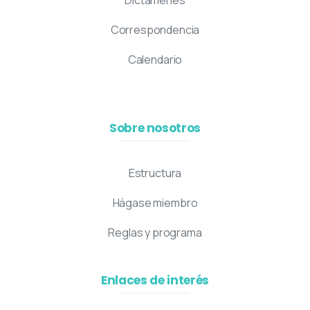
Correspondencia
Calendario
Sobre nosotros
Estructura
Hágase miembro
Reglas y programa
Enlaces de interés