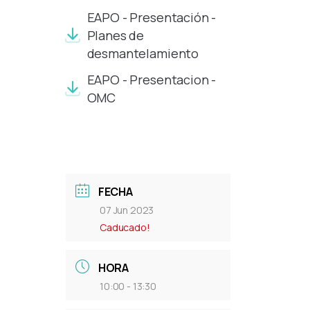
EAPO - Presentación -
Planes de
desmantelamiento
EAPO - Presentacion -
OMC
FECHA
07 Jun 2023
Caducado!
HORA
10:00 - 13:30