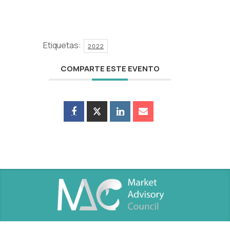
Etiquetas:
2022
COMPARTE ESTE EVENTO