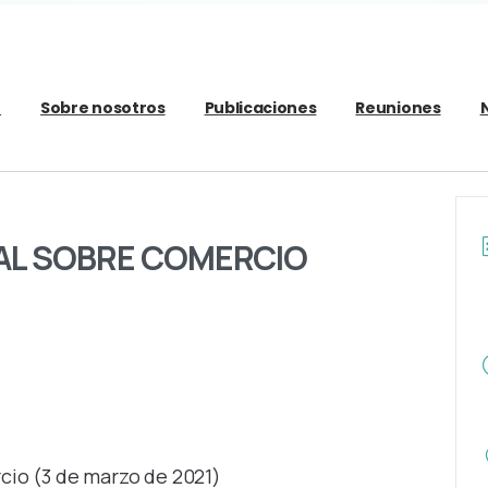
o
Sobre nosotros
Publicaciones
Reuniones
IAL SOBRE COMERCIO
cio (3 de marzo de 2021)