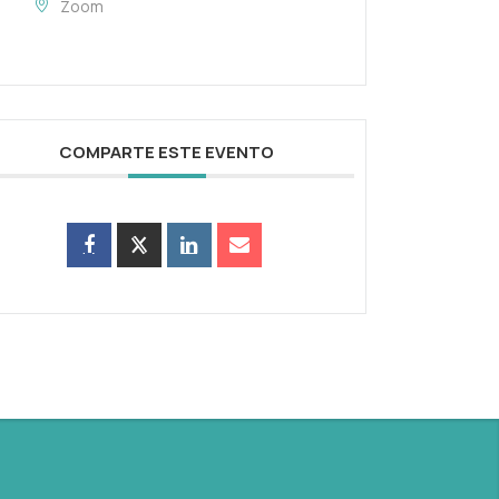
Zoom
COMPARTE ESTE EVENTO