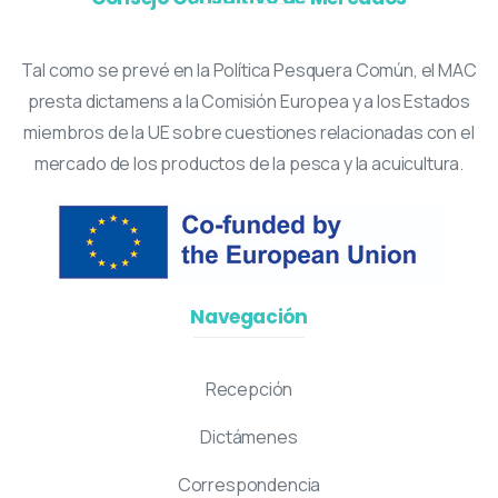
Tal como se prevé en la Política Pesquera Común, el MAC
presta dictamens a la Comisión Europea y a los Estados
miembros de la UE sobre cuestiones relacionadas con el
mercado de los productos de la pesca y la acuicultura.
Navegación
Recepción
Dictámenes
Correspondencia