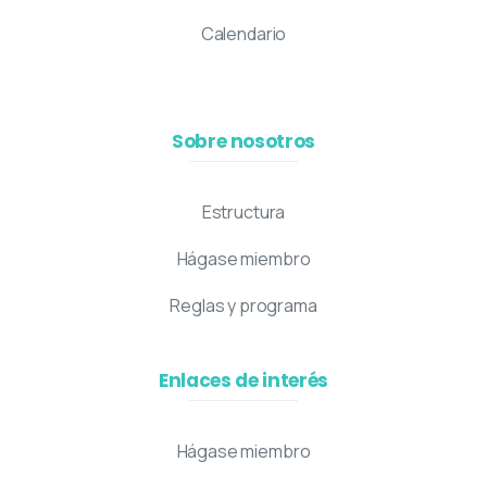
Calendario
Sobre nosotros
Estructura
Hágase miembro
Reglas y programa
Enlaces de interés
Hágase miembro