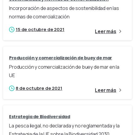
Incorporación de aspectos de sostenibilidad en las
normas de comercialización
15 de octubre de 2021
Leer más
Producción y comercialización de buey de mar
Producción y comercialización de buey de mar en la
UE
8 de octubre de 2021
Leer más
Estrategia de Biodiversidad
La pesca ilegal, no declarada y no reglamentada y la
Estrategia de la UE sobre la Biodiversidad 2030