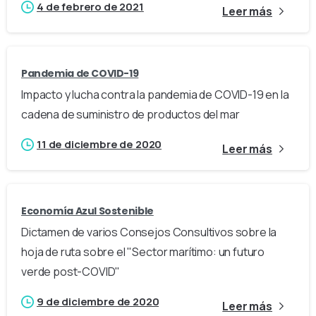
4 de febrero de 2021
Leer más
Pandemia de COVID-19
Impacto y lucha contra la pandemia de COVID-19 en la
cadena de suministro de productos del mar
11 de diciembre de 2020
Leer más
Economía Azul Sostenible
Dictamen de varios Consejos Consultivos sobre la
hoja de ruta sobre el "Sector marítimo: un futuro
verde post-COVID"
9 de diciembre de 2020
Leer más