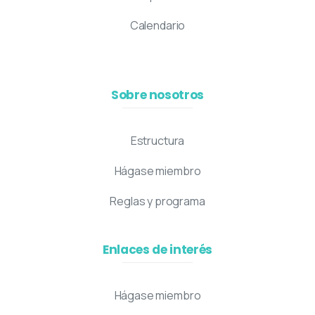
Calendario
Sobre nosotros
Estructura
Hágase miembro
Reglas y programa
Enlaces de interés
Hágase miembro