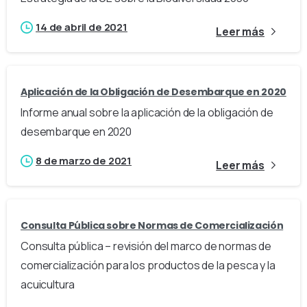
14 de abril de 2021
Leer más
Aplicación de la Obligación de Desembarque en 2020
Informe anual sobre la aplicación de la obligación de
desembarque en 2020
8 de marzo de 2021
Leer más
Consulta Pública sobre Normas de Comercialización
Consulta pública – revisión del marco de normas de
comercialización para los productos de la pesca y la
acuicultura