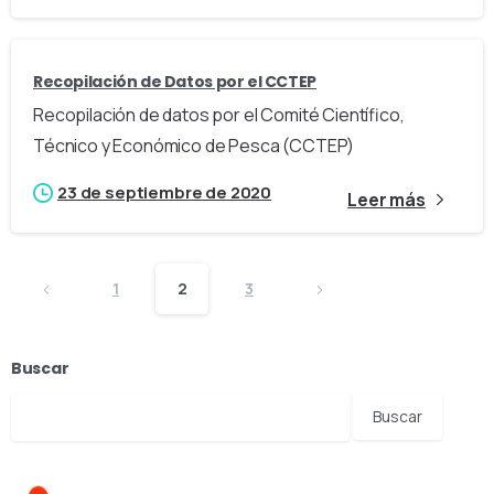
Recopilación de Datos por el CCTEP
Recopilación de datos por el Comité Científico,
Técnico y Económico de Pesca (CCTEP)
23 de septiembre de 2020
Leer más
1
2
3
Buscar