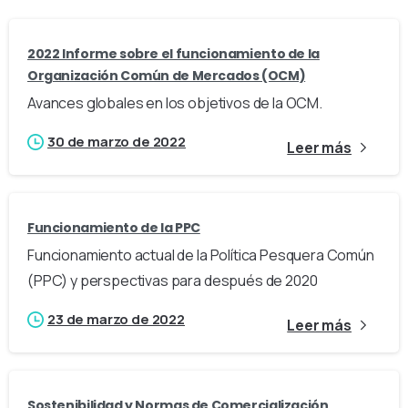
2022 Informe sobre el funcionamiento de la
Organización Común de Mercados (OCM)
Avances globales en los objetivos de la OCM.
30 de marzo de 2022
Leer más
Funcionamiento de la PPC
Funcionamiento actual de la Política Pesquera Común
(PPC) y perspectivas para después de 2020
23 de marzo de 2022
Leer más
Sostenibilidad y Normas de Comercialización