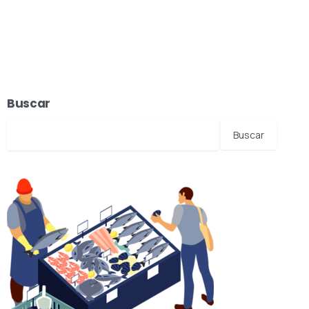
Buscar