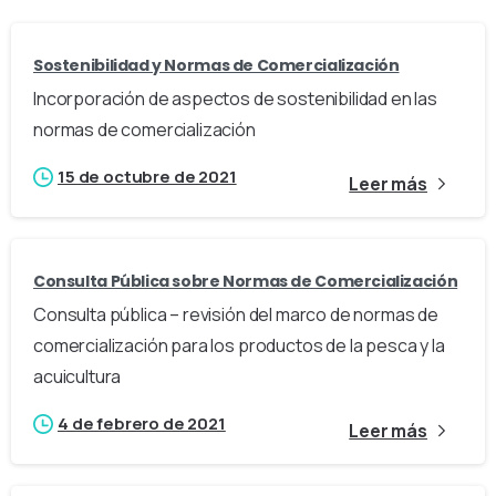
Sostenibilidad y Normas de Comercialización
Incorporación de aspectos de sostenibilidad en las
normas de comercialización
15 de octubre de 2021
Leer más
Consulta Pública sobre Normas de Comercialización
Consulta pública – revisión del marco de normas de
comercialización para los productos de la pesca y la
acuicultura
4 de febrero de 2021
Leer más