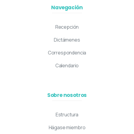
Navegación
Recepción
Dictámenes
Correspondencia
Calendario
Sobre nosotros
Estructura
Hágase miembro