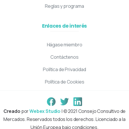
Reglas y programa
Enlaces de interés
Hágase miembro
Contáctenos
Política de Privacidad
Política de Cookies
Creado
por
Webex Studio
| © 2021 Consejo Consultivo de
Mercados. Reservados todos los derechos. Licenciado a la
Unión Europea bajo condiciones.