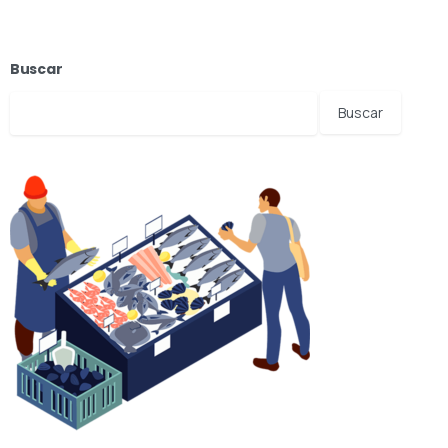
Buscar