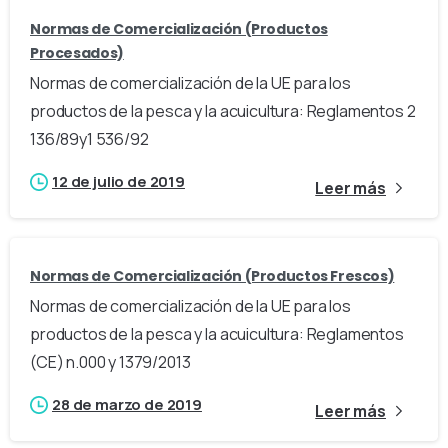
Normas de Comercialización (Productos
Procesados)
Normas de comercialización de la UE para los
productos de la pesca y la acuicultura: Reglamentos 2
136/89y1 536/92
12 de julio de 2019
Leer más
Normas de Comercialización (Productos Frescos)
Normas de comercialización de la UE para los
productos de la pesca y la acuicultura: Reglamentos
(CE) n.000 y 1379/2013
28 de marzo de 2019
Leer más