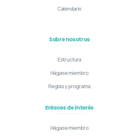
Calendario
Sobre nosotros
Estructura
Hágase miembro
Reglas y programa
Enlaces de interés
Hágase miembro