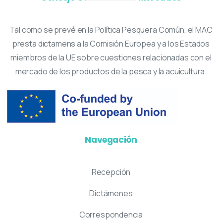
Tal como se prevé en la Política Pesquera Común, el MAC
presta dictamens a la Comisión Europea y a los Estados
miembros de la UE sobre cuestiones relacionadas con el
mercado de los productos de la pesca y la acuicultura.
Navegación
Recepción
Dictámenes
Correspondencia