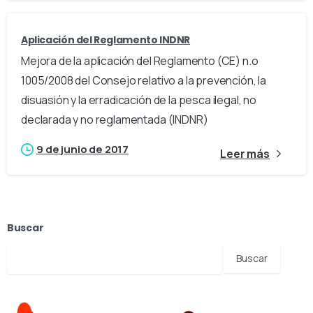
Aplicación del Reglamento INDNR
Mejora de la aplicación del Reglamento (CE) n.o
1005/2008 del Consejo relativo a la prevención, la
disuasión y la erradicación de la pesca ilegal, no
declarada y no reglamentada (INDNR)
9 de junio de 2017
Leer más
Buscar