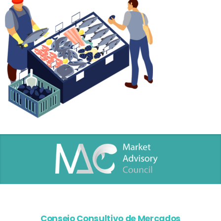
Consejo Consultivo de Mercados