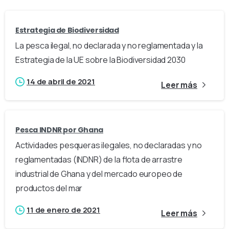
Estrategia de Biodiversidad
La pesca ilegal, no declarada y no reglamentada y la
Estrategia de la UE sobre la Biodiversidad 2030
14 de abril de 2021
Leer más
Pesca INDNR por Ghana
Actividades pesqueras ilegales, no declaradas y no
reglamentadas (INDNR) de la flota de arrastre
industrial de Ghana y del mercado europeo de
productos del mar
11 de enero de 2021
Leer más