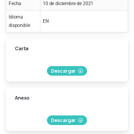
Fecha
10 de diciembre de 2021
Idioma
EN
disponible
Carta
Descargar
Anexo
Descargar