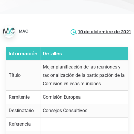
MAC
10 de diciembre de 2021
Información
Detalles
Mejor planificación de las reuniones y
Título
racionalización de la participación de la
Comisión en esas reuniones
Remitente
Comisión Europea
Destinatario
Consejos Consultivos
Referencia