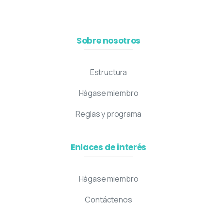
Sobre nosotros
Estructura
Hágase miembro
Reglas y programa
Enlaces de interés
Hágase miembro
Contáctenos