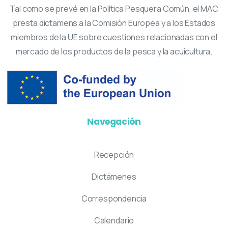
Tal como se prevé en la Política Pesquera Común, el MAC
presta dictamens a la Comisión Europea y a los Estados
miembros de la UE sobre cuestiones relacionadas con el
mercado de los productos de la pesca y la acuicultura.
Navegación
Recepción
Dictámenes
Correspondencia
Calendario