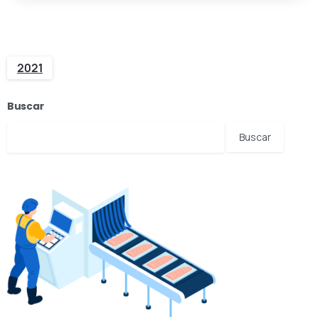
2021
Buscar