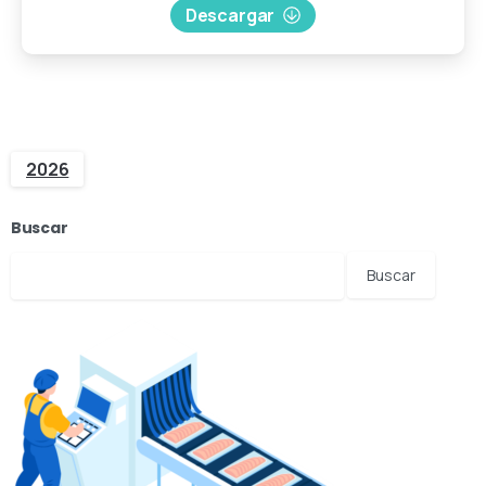
Descargar
2026
Buscar