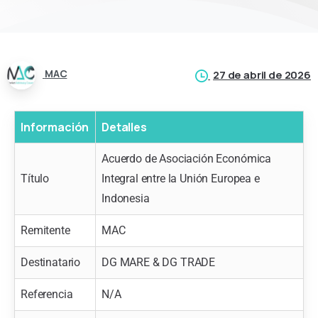
MAC
27 de abril de 2026
Información
Detalles
Acuerdo de Asociación Económica
Título
Integral entre la Unión Europea e
Indonesia
Remitente
MAC
Destinatario
DG MARE & DG TRADE
Referencia
N/A