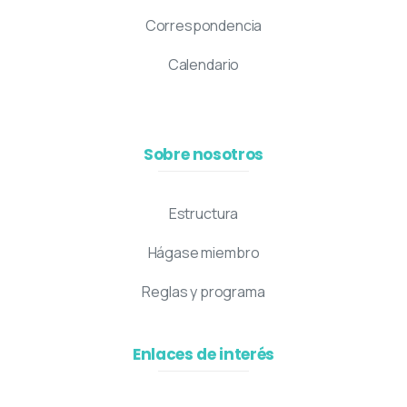
Correspondencia
Calendario
Sobre nosotros
Estructura
Hágase miembro
Reglas y programa
Enlaces de interés