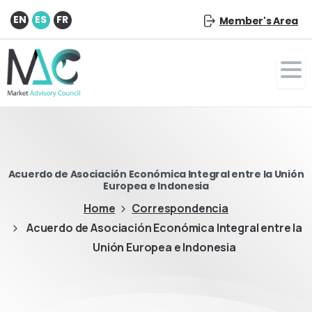
EN
ES
FR
Member's Area
Acuerdo de Asociación Económica Integral entre la Unión
Europea e Indonesia
Home
Correspondencia
Acuerdo de Asociación Económica Integral entre la
Unión Europea e Indonesia