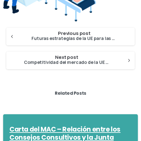
Previous post
Futuras estrategias de la UE para las comunidades costeras y las islas
Next post
Competitividad del mercado de la UE de productos de la pesca y la acuicultura – Próximos estudios sobre el Reglamento de Control de la Pesca
Related Posts
Carta del MAC – Relación entre los
Consejos Consultivos y la Junta