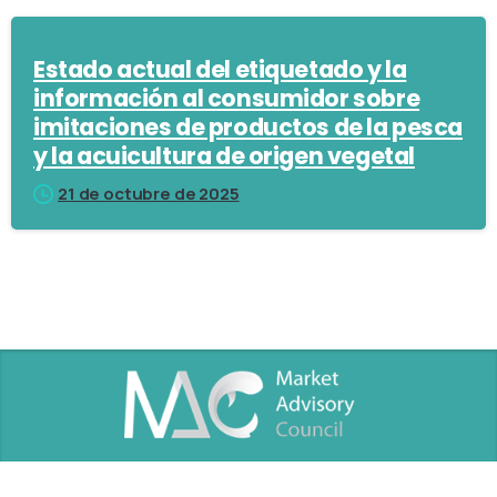
Estado actual del etiquetado y la
información al consumidor sobre
imitaciones de productos de la pesca
y la acuicultura de origen vegetal
21 de octubre de 2025