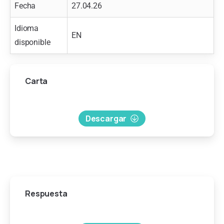
Fecha
27.04.26
Idioma
EN
disponible
Carta
Descargar
Respuesta