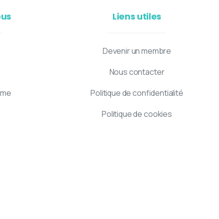
ous
Liens utiles
Devenir un membre
Nous contacter
mme
Politique de confidentialité
Politique de cookies