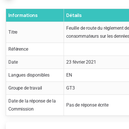
Informations
Détails
Feuille de route du règlement de
Titre
consommateurs sur les denrées
Référence
Date
23 février 2021
Langues disponibles
EN
Groupe de travail
GT3
Date de la réponse de la
Pas de réponse écrite
Commission