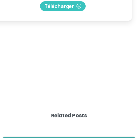
Télécharger
Related Posts