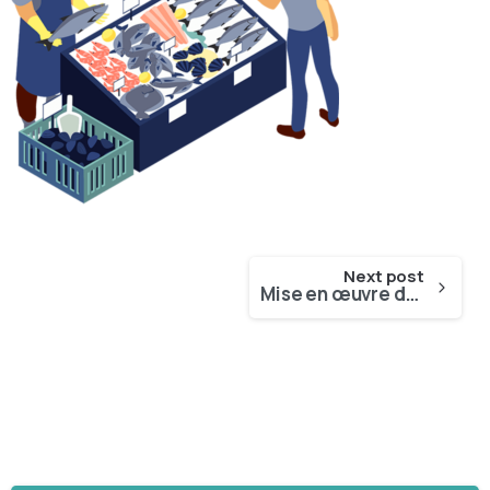
Next post
Mise en œuvre de l’obligation de débarquement 2020