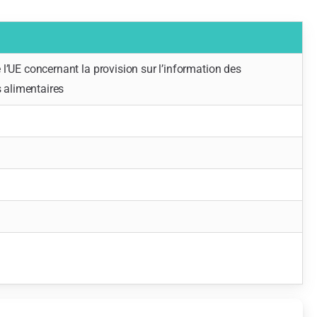
 l’UE concernant la provision sur l’information des
 alimentaires