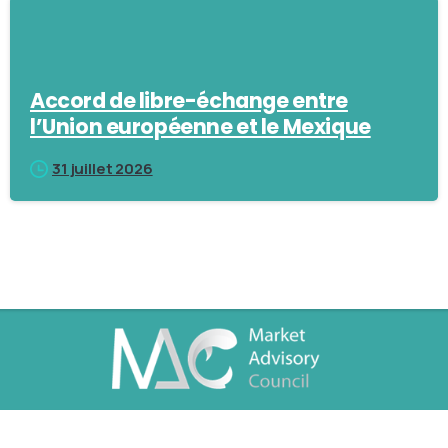
Accord de libre-échange entre
l’Union européenne et le Mexique
31 juillet 2026