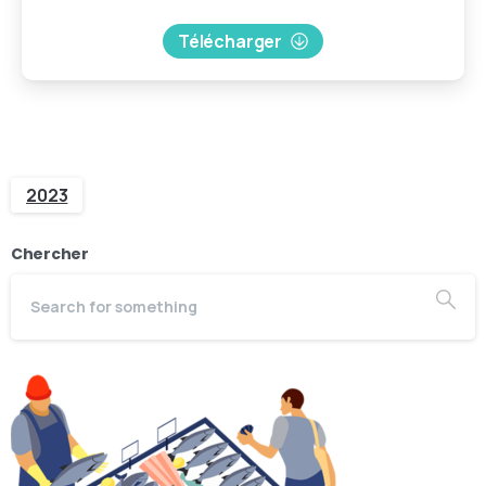
Télécharger
2023
Chercher