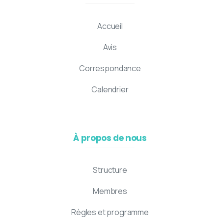
Accueil
Avis
Correspondance
Calendrier
À propos de nous
Structure
Membres
Règles et programme