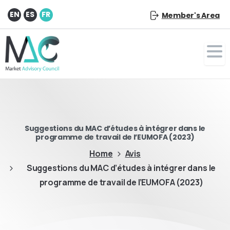
EN
ES
FR
Member's Area
Suggestions du MAC d’études à intégrer dans le
programme de travail de l’EUMOFA (2023)
Home
Avis
Suggestions du MAC d’études à intégrer dans le
programme de travail de l’EUMOFA (2023)