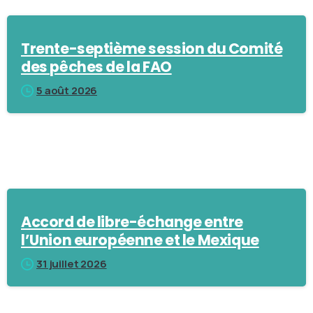
Trente-septième session du Comité
des pêches de la FAO
5 août 2026
Accord de libre-échange entre
l’Union européenne et le Mexique
31 juillet 2026