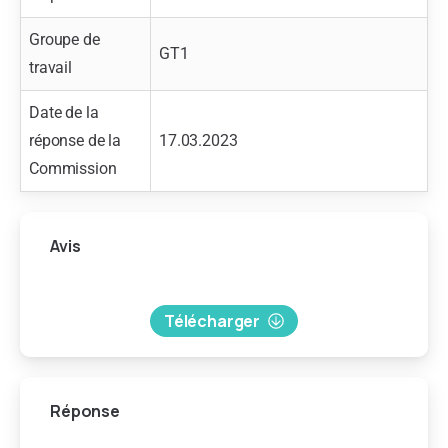
Groupe de
GT1
travail
Date de la
réponse de la
17.03.2023
Commission
Avis
Télécharger
Réponse