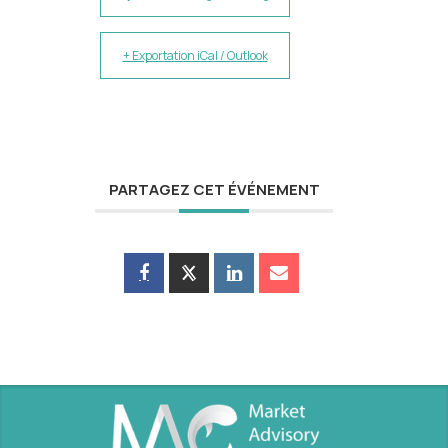
+ Exportation iCal / Outlook
PARTAGEZ CET ÉVÉNEMENT