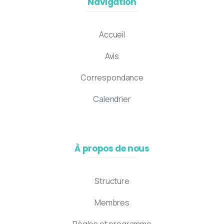
Navigation
Accueil
Avis
Correspondance
Calendrier
À propos de nous
Structure
Membres
Règles et programme