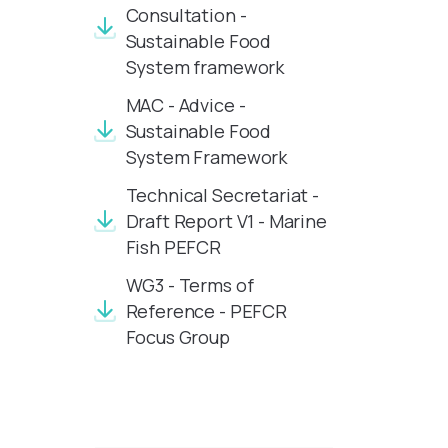
Consultation -
Sustainable Food
System framework
MAC - Advice -
Sustainable Food
System Framework
Technical Secretariat -
Draft Report V1 - Marine
Fish PEFCR
WG3 - Terms of
Reference - PEFCR
Focus Group