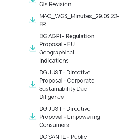
GIs Revision
MAC_WG3_Minutes_29.03.22-
FR
DG AGRI - Regulation
Proposal - EU
Geographical
Indications
DG JUST - Directive
Proposal - Corporate
Sustainability Due
Diligence
DG JUST - Directive
Proposal - Empowering
Consumers
DG SANTE - Public