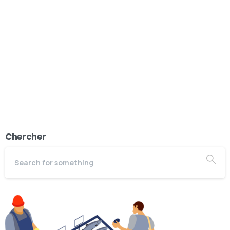
Chercher