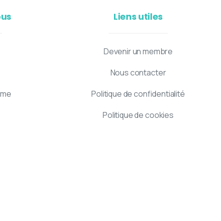
ous
Liens utiles
Devenir un membre
Nous contacter
mme
Politique de confidentialité
Politique de cookies