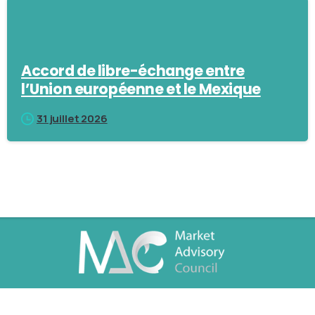
Accord de libre-échange entre
l’Union européenne et le Mexique
31 juillet 2026