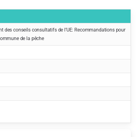
ent des conseils consultatifs de l’UE: Recommandations pour
ue commune de la pêche