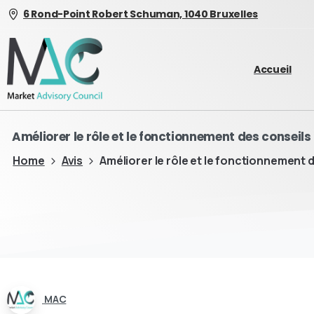
6 Rond-Point Robert Schuman, 1040 Bruxelles
Accueil
Améliorer le rôle et le fonctionnement des conseil
Home
Avis
Améliorer le rôle et le fonctionnement 
MAC