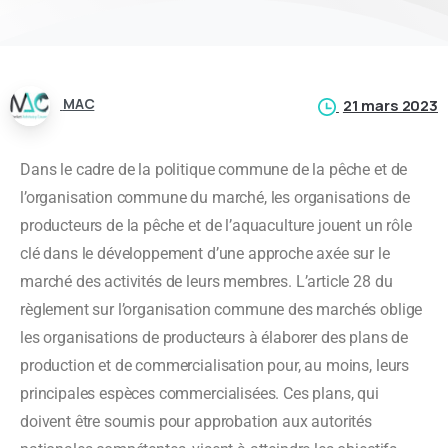
MAC
21 mars 2023
Dans le cadre de la politique commune de la pêche et de
l’organisation commune du marché, les organisations de
producteurs de la pêche et de l’aquaculture jouent un rôle
clé dans le développement d’une approche axée sur le
marché des activités de leurs membres. L’article 28 du
règlement sur l’organisation commune des marchés oblige
les organisations de producteurs à élaborer des plans de
production et de commercialisation pour, au moins, leurs
principales espèces commercialisées. Ces plans, qui
doivent être soumis pour approbation aux autorités