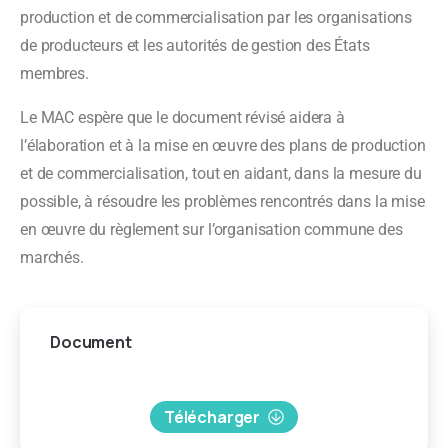
production et de commercialisation par les organisations
de producteurs et les autorités de gestion des États
membres.
Le MAC espère que le document révisé aidera à
l’élaboration et à la mise en œuvre des plans de production
et de commercialisation, tout en aidant, dans la mesure du
possible, à résoudre les problèmes rencontrés dans la mise
en œuvre du règlement sur l’organisation commune des
marchés.
Document
Télécharger