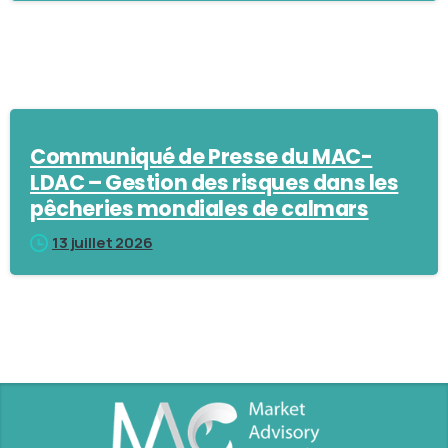
Communiqué de Presse du MAC-
LDAC – Gestion des risques dans les
pêcheries mondiales de calmars
13 juillet 2026