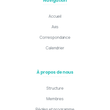
Navigation
Accueil
Avis
Correspondance
Calendrier
À propos de nous
Structure
Membres
Règles et programme