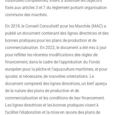
nationales compétentes, visent à atteindre les objectifs
fixés aux articles 3 et 7 du règlement portant organisation
commune des marchés.
En 2018, le Conseil Consultatif pour les Marchés (MAC) a
publié un document contenant des lignes directrices et des
bonnes pratiques pour les plans de production et de
commercialisation. En 2022, le document a été mis à jour
pour refléter les récentes modifications des règles de
financement, dans le cadre de l’approbation du Fonds
européen pour la pêche et l’aquaculture maritimes, et pour
ajouter, si nécessaire, de nouvelles orientations. Le
document comprend des lignes directrices, un bref aperçu
de la nature des plans de production et de
commercialisation et les conditions de leur financement.
Les lignes directrices et les bonnes pratiques visent à
faciliter l’élaboration et la mise en œuvre des plans de