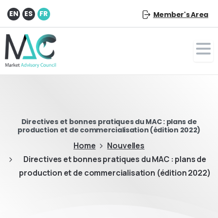
EN
ES
FR
Member's Area
Directives et bonnes pratiques du MAC : plans de
production et de commercialisation (édition 2022)
Home
Nouvelles
Directives et bonnes pratiques du MAC : plans de
production et de commercialisation (édition 2022)