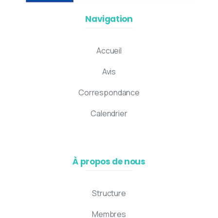
Navigation
Accueil
Avis
Correspondance
Calendrier
À propos de nous
Structure
Membres