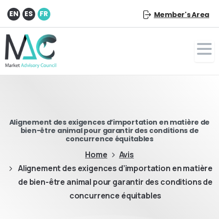
EN
ES
FR
Member's Area
Alignement des exigences d’importation en matière de
bien-être animal pour garantir des conditions de
concurrence équitables
Home
Avis
Alignement des exigences d’importation en matière
de bien-être animal pour garantir des conditions de
concurrence équitables