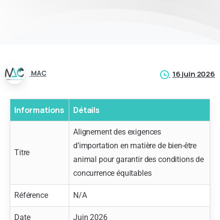
MAC
16 juin 2026
Informations
Détails
Alignement des exigences
d’importation en matière de bien-être
Titre
animal pour garantir des conditions de
concurrence équitables
Référence
N/A
Date
Juin 2026