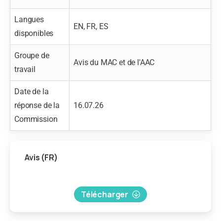
Langues
EN, FR, ES
disponibles
Groupe de
Avis du MAC et de l'AAC
travail
Date de la
réponse de la
16.07.26
Commission
Avis
(FR)
Télécharger