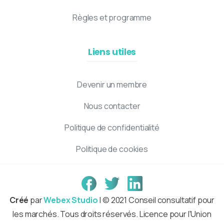
Règles et programme
Liens utiles
Devenir un membre
Nous contacter
Politique de confidentialité
Politique de cookies
Créé
par
Webex Studio
| © 2021 Conseil consultatif pour
les marchés. Tous droits réservés. Licence pour l'Union