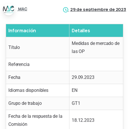
MAC
29 de septiembre de 2023
Información
Detalles
Medidas de mercado de
Título
las OP
Referencia
Fecha
29.09.2023
Idiomas disponibles
EN
Grupo de trabajo
GT1
Fecha de la respuesta de la
18.12.2023
Comisión