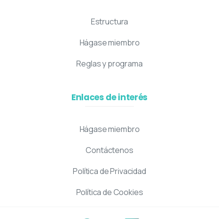
Estructura
Hágase miembro
Reglas y programa
Enlaces de interés
Hágase miembro
Contáctenos
Política de Privacidad
Política de Cookies