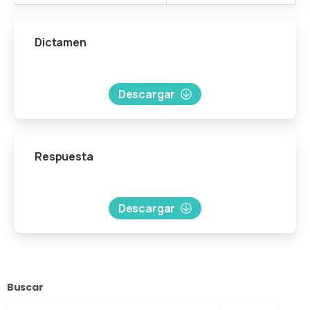
Dictamen
Descargar
Respuesta
Descargar
Buscar