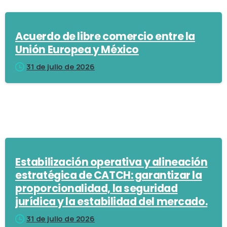
Acuerdo de libre comercio entre la
Unión Europea y México
31 de julio de 2026
Estabilización operativa y alineación
estratégica de CATCH: garantizar la
proporcionalidad, la seguridad
jurídica y la estabilidad del mercado.
31 de julio de 2026