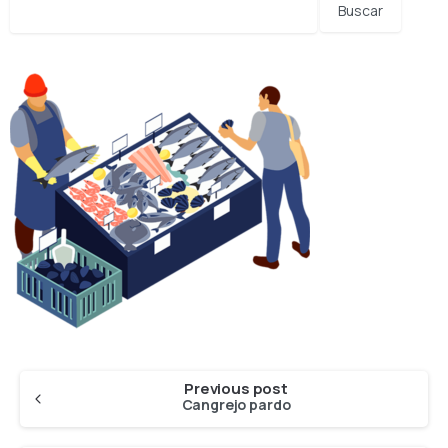
Previous post
Cangrejo pardo