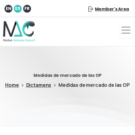
EN
ES
FR
Member's Area
Medidas de mercado de las OP
Home
Dictamens
Medidas de mercado de las OP