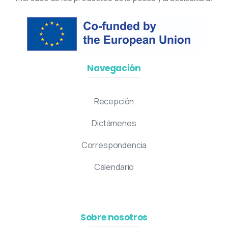
Navegación
Recepción
Dictámenes
Correspondencia
Calendario
Sobre nosotros