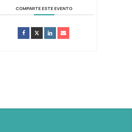
COMPARTE ESTE EVENTO