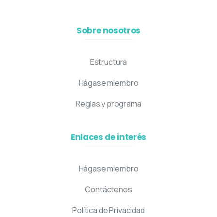
Sobre nosotros
Estructura
Hágase miembro
Reglas y programa
Enlaces de interés
Hágase miembro
Contáctenos
Política de Privacidad