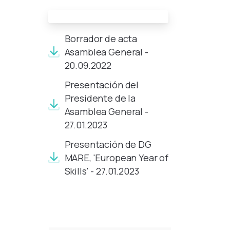
Documentos de la reunión:
Borrador de acta
Asamblea General -
20.09.2022
Presentación del
Presidente de la
Asamblea General -
27.01.2023
Presentación de DG
MARE, 'European Year of
Skills' - 27.01.2023