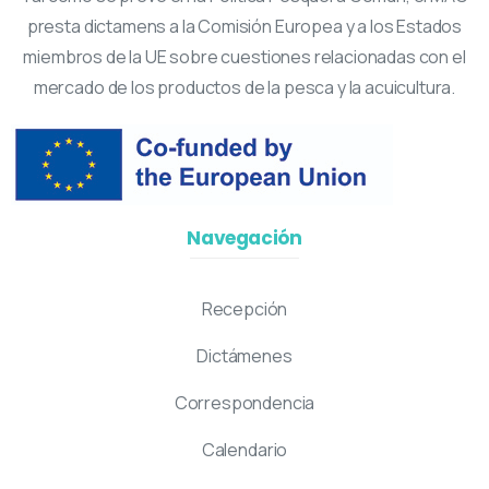
presta dictamens a la Comisión Europea y a los Estados
miembros de la UE sobre cuestiones relacionadas con el
mercado de los productos de la pesca y la acuicultura.
Navegación
Recepción
Dictámenes
Correspondencia
Calendario