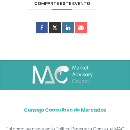
COMPARTE ESTE EVENTO
Consejo Consultivo de Mercados
Tal como se prevé en la Política Pesquera Común, el MAC