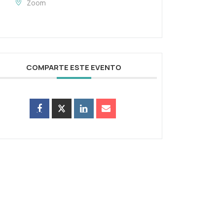
Zoom
COMPARTE ESTE EVENTO