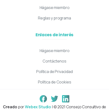
Hágase miembro
Reglas y programa
Enlaces de interés
Hágase miembro
Contáctenos
Política de Privacidad
Política de Cookies
Creado
por
Webex Studio
| © 2021 Consejo Consultivo de