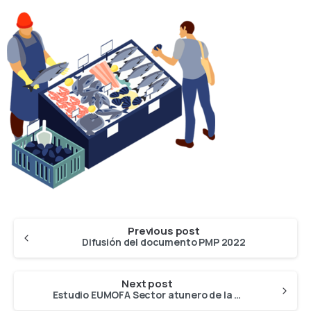
Previous post
Difusión del documento PMP 2022
Next post
Estudio EUMOFA Sector atunero de la UE