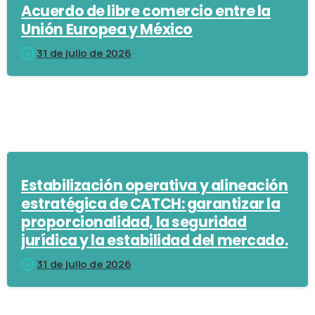
Acuerdo de libre comercio entre la
Unión Europea y México
31 de julio de 2026
Estabilización operativa y alineación
estratégica de CATCH: garantizar la
proporcionalidad, la seguridad
jurídica y la estabilidad del mercado.
31 de julio de 2026