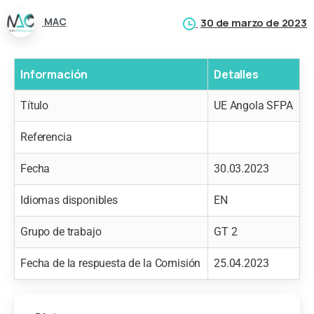
MAC
30 de marzo de 2023
Información
Detalles
Título
UE Angola SFPA
Referencia
Fecha
30.03.2023
Idiomas disponibles
EN
Grupo de trabajo
GT 2
Fecha de la respuesta de la Comisión
25.04.2023