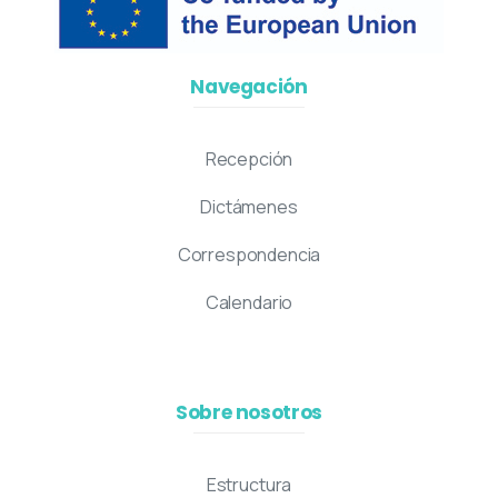
Navegación
Recepción
Dictámenes
Correspondencia
Calendario
Sobre nosotros
Estructura