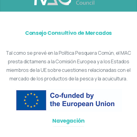
Consejo Consultivo de Mercados
Tal como se prevé en la Política Pesquera Común, el MAC
presta dictamens a la Comisión Europea y a los Estados
miembros de la UE sobre cuestiones relacionadas con el
mercado de los productos de la pesca y la acuicultura.
Navegación