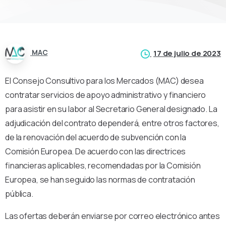
MAC
17 de julio de 2023
El Consejo Consultivo para los Mercados (MAC) desea
contratar servicios de apoyo administrativo y financiero
para asistir en su labor al Secretario General designado. La
adjudicación del contrato dependerá, entre otros factores,
de la renovación del acuerdo de subvención con la
Comisión Europea. De acuerdo con las directrices
financieras aplicables, recomendadas por la Comisión
Europea, se han seguido las normas de contratación
pública.
Las ofertas deberán enviarse por correo electrónico antes