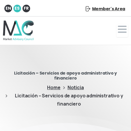
EN
ES
FR
Member's Area
Licitación – Servicios de apoyo administrativo y
financiero
Home
Noticia
Licitación – Servicios de apoyo administrativo y
financiero