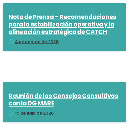
Nota de Prensa – Recomendaciones
para la estabilización operativa y la
alineación estratégica de CATCH
4 de agosto de 2026
Reunión de los Consejos Consultivos
con la DG MARE
15 de julio de 2026