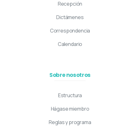
Recepción
Dictámenes
Correspondencia
Calendario
Sobre nosotros
Estructura
Hágase miembro
Reglas y programa