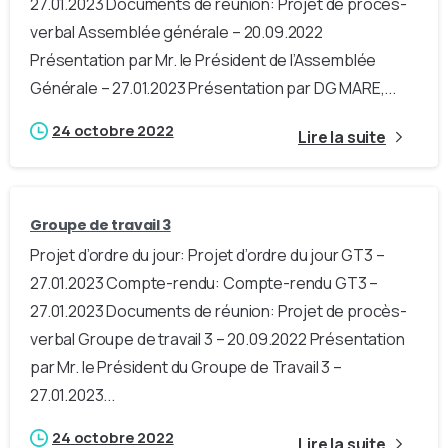
27.01.2023 Documents de réunion: Projet de procès-
verbal Assemblée générale – 20.09.2022
Présentation par Mr. le Président de l’Assemblée
Générale – 27.01.2023 Présentation par DG MARE,...
24 octobre 2022
Lire la suite
Groupe de travail 3
Projet d’ordre du jour: Projet d’ordre du jour GT3 –
27.01.2023 Compte-rendu: Compte-rendu GT3 –
27.01.2023 Documents de réunion: Projet de procès-
verbal Groupe de travail 3 – 20.09.2022 Présentation
par Mr. le Président du Groupe de Travail 3 –
27.01.2023...
24 octobre 2022
Lire la suite