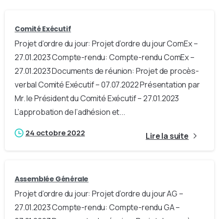
Comité Exécutif
Projet d’ordre du jour: Projet d’ordre du jour ComEx –
27.01.2023 Compte-rendu: Compte-rendu ComEx –
27.01.2023 Documents de réunion: Projet de procès-
verbal Comité Exécutif – 07.07.2022 Présentation par
Mr. le Président du Comité Exécutif – 27.01.2023
L’approbation de l’adhésion et...
24 octobre 2022
Lire la suite
Assemblée Générale
Projet d’ordre du jour: Projet d’ordre du jour AG –
27.01.2023 Compte-rendu: Compte-rendu GA –