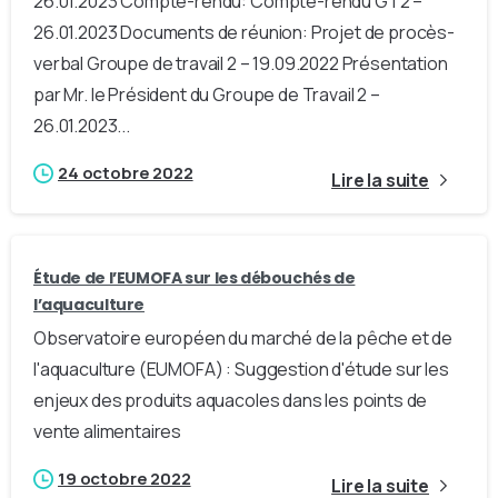
26.01.2023 Compte-rendu: Compte-rendu GT2 –
26.01.2023 Documents de réunion: Projet de procès-
verbal Groupe de travail 2 – 19.09.2022 Présentation
par Mr. le Président du Groupe de Travail 2 –
26.01.2023...
24 octobre 2022
Lire la suite
Étude de l’EUMOFA sur les débouchés de
l’aquaculture
Observatoire européen du marché de la pêche et de
l'aquaculture (EUMOFA) : Suggestion d'étude sur les
enjeux des produits aquacoles dans les points de
vente alimentaires
19 octobre 2022
Lire la suite