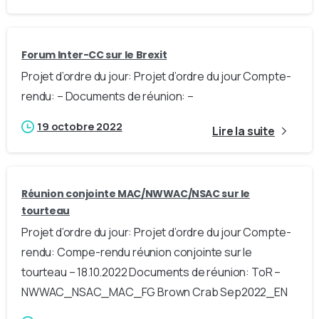
Forum Inter-CC sur le Brexit
Projet d’ordre du jour: Projet d’ordre du jour Compte-
rendu: – Documents de réunion: –
19 octobre 2022
Lire la suite
Réunion conjointe MAC/NWWAC/NSAC sur le
tourteau
Projet d’ordre du jour: Projet d’ordre du jour Compte-
rendu: Compe-rendu réunion conjointe sur le
tourteau – 18.10.2022 Documents de réunion: ToR –
NWWAC_NSAC_MAC_FG Brown Crab Sep2022_EN