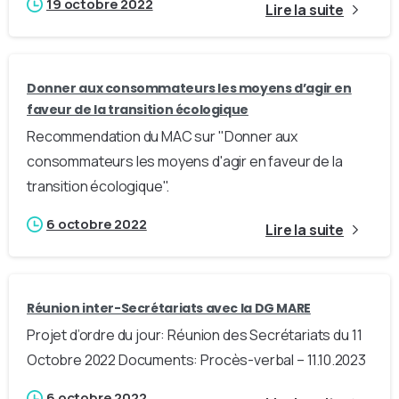
19 octobre 2022
Lire la suite
Donner aux consommateurs les moyens d’agir en
faveur de la transition écologique
Recommendation du MAC sur "Donner aux
consommateurs les moyens d'agir en faveur de la
transition écologique".
6 octobre 2022
Lire la suite
Réunion inter-Secrétariats avec la DG MARE
Projet d’ordre du jour: Réunion des Secrétariats du 11
Octobre 2022 Documents: Procès-verbal – 11.10.2023
6 octobre 2022