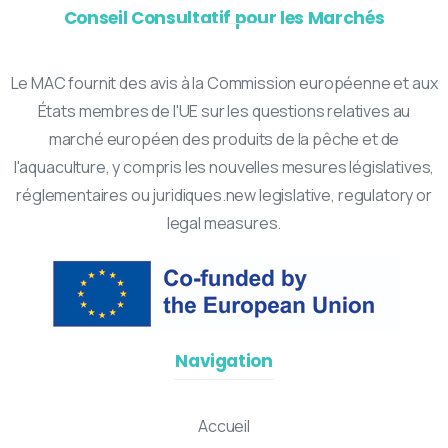
Conseil Consultatif pour les Marchés
Le MAC fournit des avis à la Commission européenne et aux
États membres de l'UE sur les questions relatives au
marché européen des produits de la pêche et de
l'aquaculture, y compris les nouvelles mesures législatives,
réglementaires ou juridiques.new legislative, regulatory or
legal measures.
Navigation
Accueil