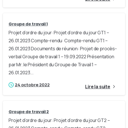
Groupe de travail 1
Projet d’ordre du jour: Projet d’ordre du jour GT1 –
26.01.2023 Compte-rendu: Compte-rendu GT1 –
26.01.2023 Documents de réunion: Projet de procès-
verbal Groupe de travail 1 – 19.09.2022 Présentation
par Mr. le Président du Groupe de Travail 1 –
26.01.2023...
24 octobre 2022
Lire la suite
Groupe de travail 2
Projet d’ordre du jour: Projet d’ordre du jour GT2 –