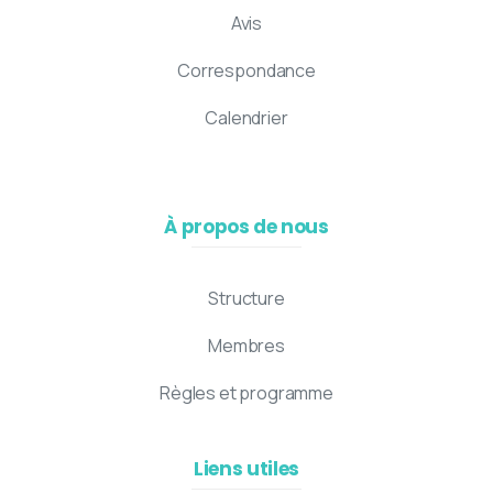
Avis
Correspondance
Calendrier
À propos de nous
Structure
Membres
Règles et programme
Liens utiles