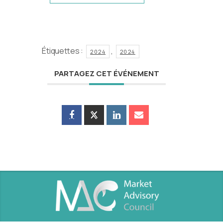
Étiquettes :
,
2024
2024
PARTAGEZ CET ÉVÉNEMENT