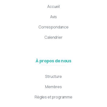
Accueil
Avis
Correspondance
Calendrier
À propos de nous
Structure
Membres
Règles et programme