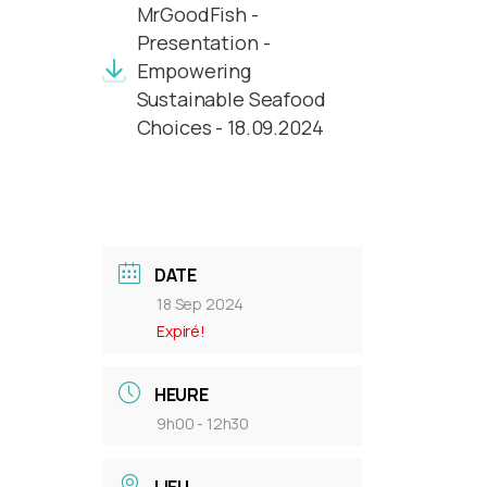
MrGoodFish -
Presentation -
Empowering
Sustainable Seafood
Choices - 18.09.2024
DATE
18 Sep 2024
Expiré!
HEURE
9h00 - 12h30