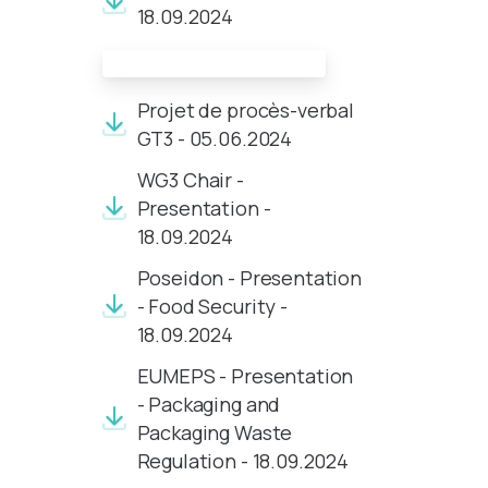
18.09.2024
Documents de réunion:
Projet de procès-verbal
GT3 - 05.06.2024
WG3 Chair -
Presentation -
18.09.2024
Poseidon - Presentation
- Food Security -
18.09.2024
EUMEPS - Presentation
- Packaging and
Packaging Waste
Regulation - 18.09.2024