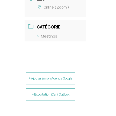
Online ( Zoom )
CATÉGORIE
Meetings
+ Ajouter à mon Agenda Google
+ Exportation iCal / Outlook