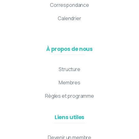
Correspondance
Calendrier
À propos de nous
Structure
Membres
Règles et programme
Liens utiles
Devenir un membre