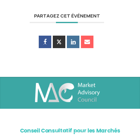
PARTAGEZ CET ÉVÉNEMENT
Conseil Consultatif pour les Marchés