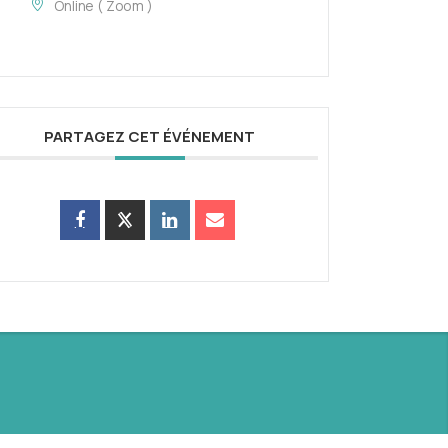
Online ( Zoom )
PARTAGEZ CET ÉVÉNEMENT