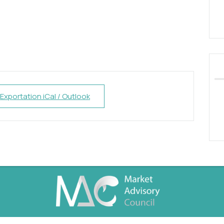
 Exportation iCal / Outlook