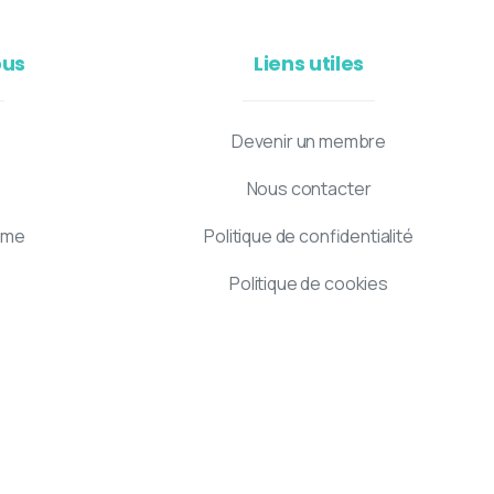
ous
Liens utiles
Devenir un membre
Nous contacter
mme
Politique de confidentialité
Politique de cookies