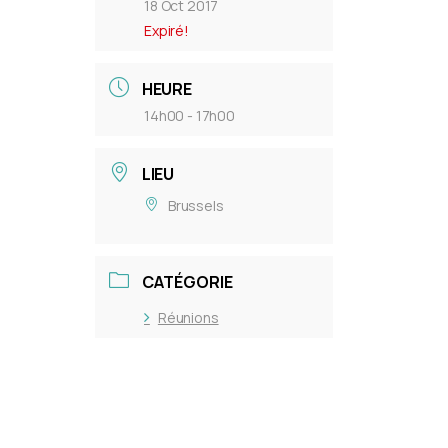
18 Oct 2017
Expiré!
HEURE
14h00 - 17h00
LIEU
Brussels
CATÉGORIE
Réunions