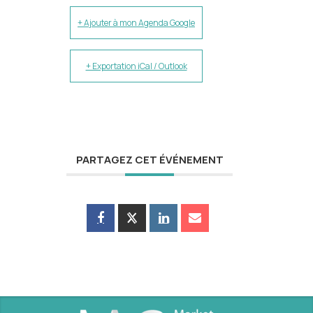
+ Ajouter à mon Agenda Google
+ Exportation iCal / Outlook
PARTAGEZ CET ÉVÉNEMENT