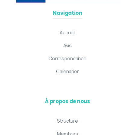
Navigation
Accueil
Avis
Correspondance
Calendrier
À propos de nous
Structure
Membres