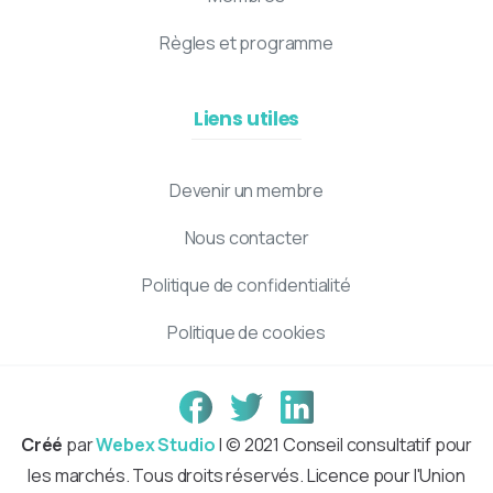
Règles et programme
Liens utiles
Devenir un membre
Nous contacter
Politique de confidentialité
Politique de cookies
Créé
par
Webex Studio
| © 2021 Conseil consultatif pour
les marchés. Tous droits réservés. Licence pour l'Union