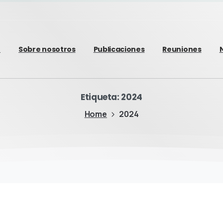
o
Sobre nosotros
Publicaciones
Reuniones
Etiqueta:
2024
Home
2024