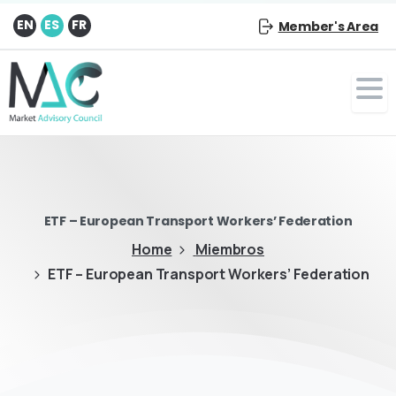
EN
ES
FR
Member's Area
ETF – European Transport Workers’ Federation
Home
Miembros
ETF – European Transport Workers’ Federation