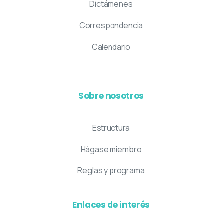
Dictámenes
Correspondencia
Calendario
Sobre nosotros
Estructura
Hágase miembro
Reglas y programa
Enlaces de interés