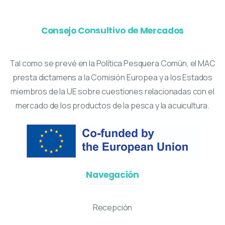
Consejo Consultivo de Mercados
Tal como se prevé en la Política Pesquera Común, el MAC
presta dictamens a la Comisión Europea y a los Estados
miembros de la UE sobre cuestiones relacionadas con el
mercado de los productos de la pesca y la acuicultura.
Navegación
Recepción