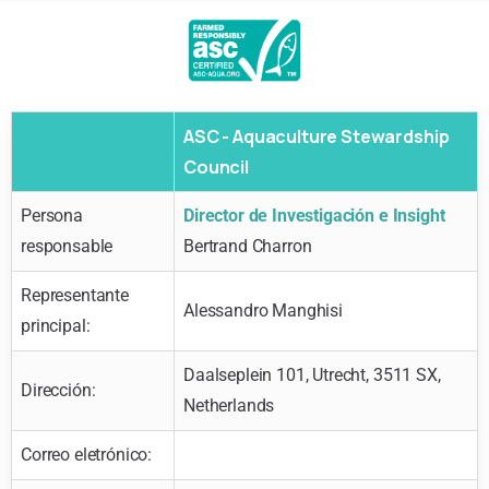
ASC - Aquaculture Stewardship
Council
Persona
Director de Investigación e Insight
responsable
Bertrand Charron
Representante
Alessandro Manghisi
principal:
Daalseplein 101, Utrecht, 3511 SX,
Dirección:
Netherlands
Correo eletrónico: