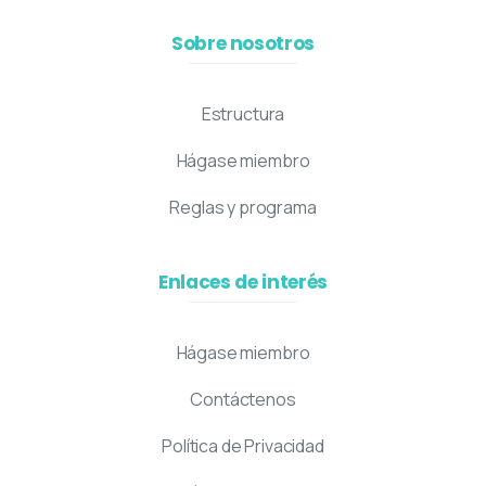
Sobre nosotros
Estructura
Hágase miembro
Reglas y programa
Enlaces de interés
Hágase miembro
Contáctenos
Política de Privacidad