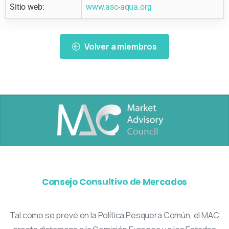
Sitio web:
www.asc-aqua.org
Volver a miembros
Consejo Consultivo de Mercados
Tal como se prevé en la Política Pesquera Común, el MAC