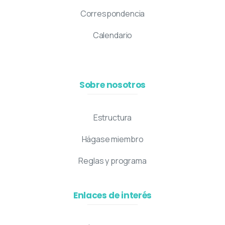
Correspondencia
Calendario
Sobre nosotros
Estructura
Hágase miembro
Reglas y programa
Enlaces de interés