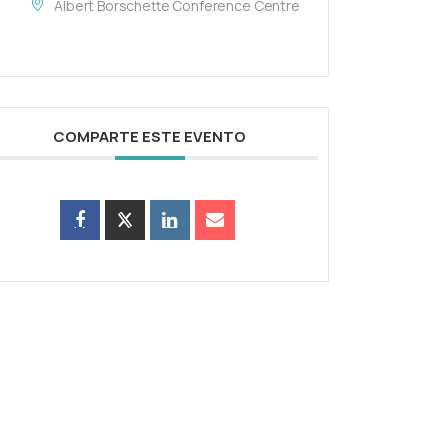
Albert Borschette Conference Centre
COMPARTE ESTE EVENTO