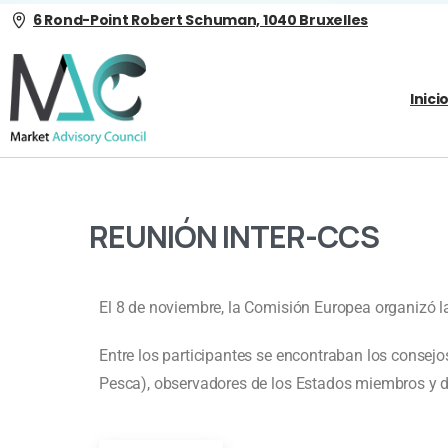
6 Rond-Point Robert Schuman, 1040 Bruxelles
Inici
REUNIÓN INTER-CCS
El 8 de noviembre, la Comisión Europea organizó l
Entre los participantes se encontraban los consej
Pesca), observadores de los Estados miembros y 