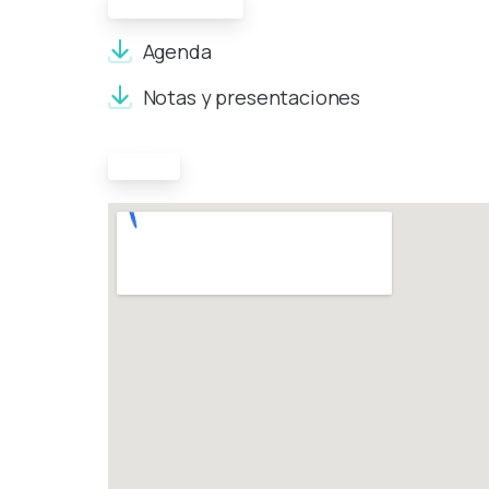
Documentos
Agenda
Notas y presentaciones
Mapa