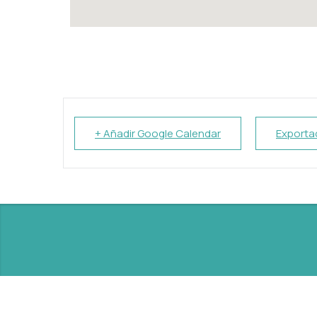
+ Añadir Google Calendar
Exportac