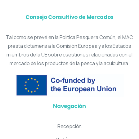
Consejo Consultivo de Mercados
Tal como se prevé en la Política Pesquera Común, el MAC
presta dictamens a la Comisión Europea y a los Estados
miembros de la UE sobre cuestiones relacionadas con el
mercado de los productos de la pesca y la acuicultura.
Navegación
Recepción