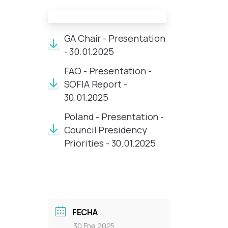
Documentos de la reunión:
GA Chair - Presentation
- 30.01.2025
FAO - Presentation -
SOFIA Report -
30.01.2025
Poland - Presentation -
Council Presidency
Priorities - 30.01.2025
FECHA
30 Ene 2025