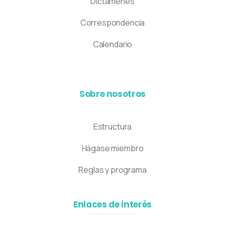
Dictámenes
Correspondencia
Calendario
Sobre nosotros
Estructura
Hágase miembro
Reglas y programa
Enlaces de interés