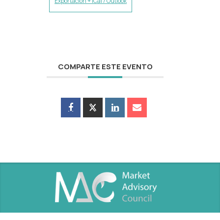
Exportación + iCal / Outlook
COMPARTE ESTE EVENTO