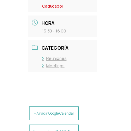
Caducado!
HORA
13:30 - 16:00
CATEGORÍA
Reuniones
Meetings
+ Añadir Google Calendar